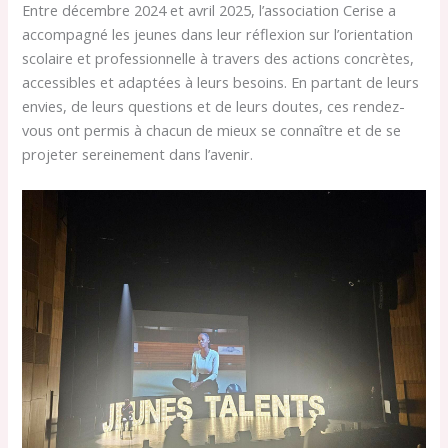
Entre décembre 2024 et avril 2025, l’association Cerise a
accompagné les jeunes dans leur réflexion sur l’orientation
scolaire et professionnelle à travers des actions concrètes,
accessibles et adaptées à leurs besoins. En partant de leurs
envies, de leurs questions et de leurs doutes, ces rendez-
vous ont permis à chacun de mieux se connaître et de se
projeter sereinement dans l’avenir.