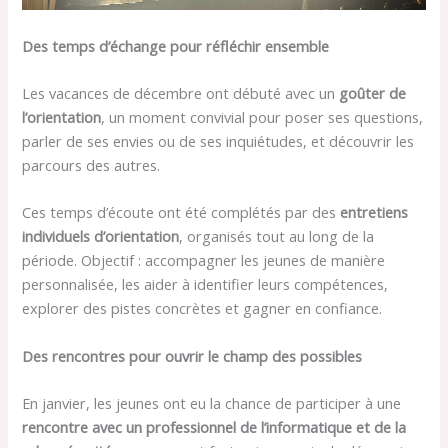
Des temps d’échange pour réfléchir ensemble
Les vacances de décembre ont débuté avec un
goûter de
l’orientation
, un moment convivial pour poser ses questions,
parler de ses envies ou de ses inquiétudes, et découvrir les
parcours des autres.
Ces temps d’écoute ont été complétés par des
entretiens
individuels d’orientation
, organisés tout au long de la
période. Objectif : accompagner les jeunes de manière
personnalisée, les aider à identifier leurs compétences,
explorer des pistes concrètes et gagner en confiance.
Des rencontres pour ouvrir le champ des possibles
En janvier, les jeunes ont eu la chance de participer à une
rencontre avec un professionnel de l’informatique et de la