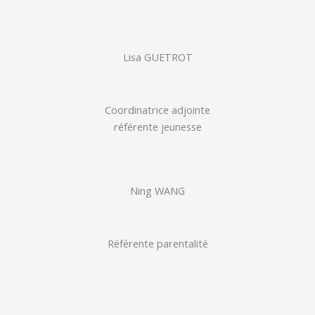
Lisa GUETROT
Coordinatrice adjointe
référente jeunesse
Ning WANG
Référente parentalité