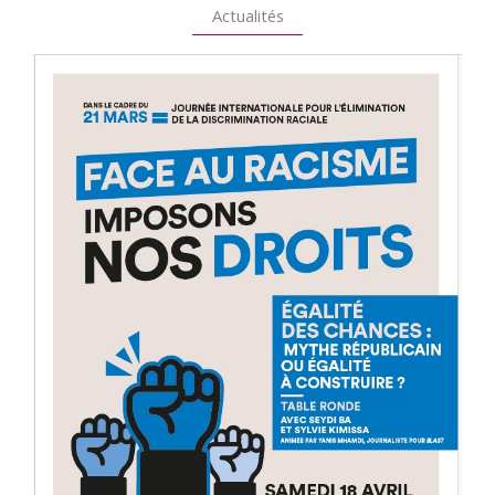
Actualités