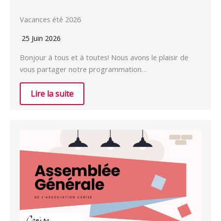
Vacances été 2026
25 Juin 2026
Bonjour à tous et à toutes! Nous avons le plaisir de
vous partager notre programmation…
Lire la suite