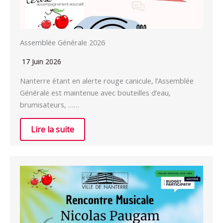
Assemblée Générale 2026
17 Juin 2026
Nanterre étant en alerte rouge canicule, l’Assemblée
Générale est maintenue avec bouteilles d’eau,
brumisateurs, ……
Lire la suite