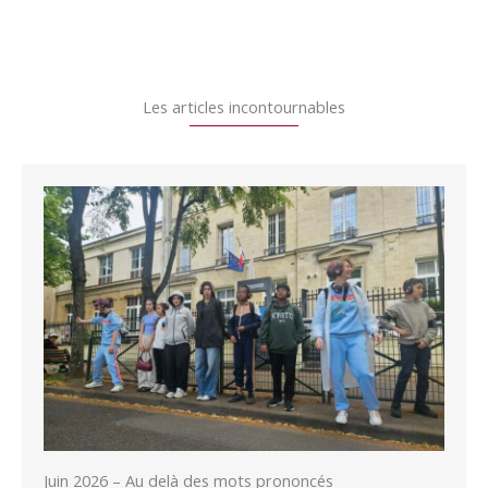
Les articles incontournables
Juin 2026 – Au delà des mots prononcés