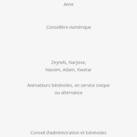
Anne
Conseillère numérique
Zeyneb, Narjisse,
Nassim, Adam, Kwatar
Animateurs bénévoles, en service civique
ou alternance
Conseil d’administration et bénévoles