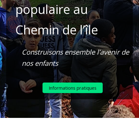
populaire au
Chemin de l’île
Construisons ensemble l’avenir de
nos enfants
Informations pratiques