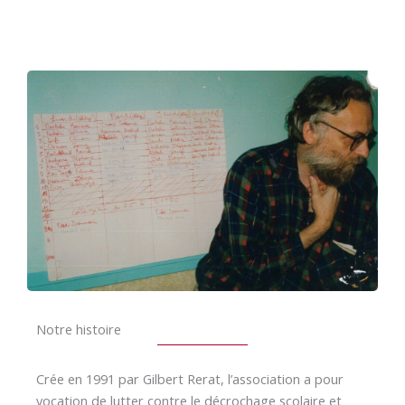
Notre histoire
Crée en 1991 par Gilbert Rerat, l’association a pour
vocation de lutter contre le décrochage scolaire et