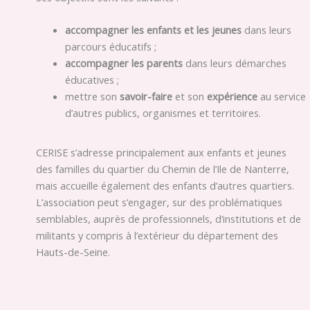
accompagner les enfants et les jeunes
dans leurs
parcours éducatifs ;
accompagner les parents
dans leurs démarches
éducatives ;
mettre son
savoir-faire
et son
expérience
au service
d’autres publics, organismes et territoires.
CERISE s’adresse principalement aux enfants et jeunes
des familles du quartier du Chemin de l’Ile de Nanterre,
mais accueille également des enfants d’autres quartiers.
L’association peut s’engager, sur des problématiques
semblables, auprès de professionnels, d’institutions et de
militants y compris à l’extérieur du département des
Hauts-de-Seine.