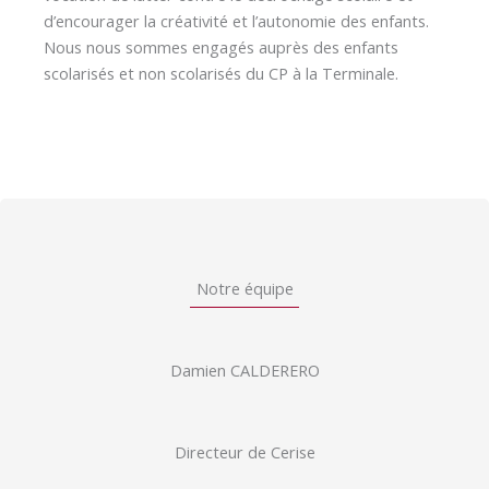
d’encourager la créativité et l’autonomie des enfants.
Nous nous sommes engagés auprès des enfants
scolarisés et non scolarisés du CP à la Terminale.
Notre équipe
Damien CALDERERO
Directeur de Cerise