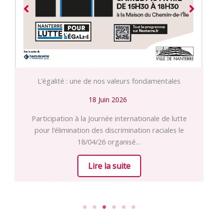
L’égalité : une de nos valeurs fondamentales
18 Juin 2026
Participation à la Journée internationale de lutte
pour l’élimination des discrimination raciales le
18/04/26 organisé…
Lire la suite