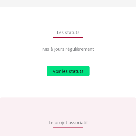
Les statuts
Mis à jours régulièrement
Voir les statuts
Le projet associatif