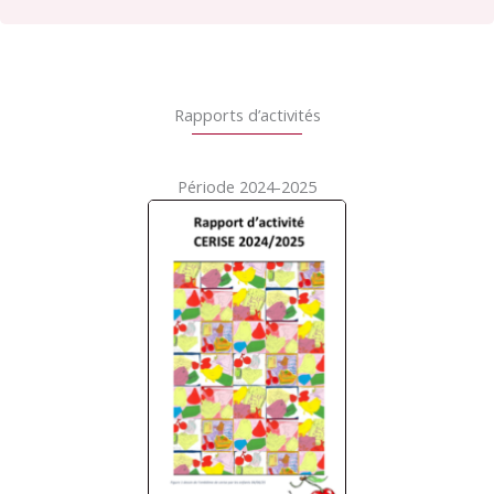
Rapports d’activités
Période 2024-2025