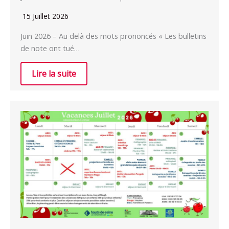
15 Juillet 2026
Juin 2026 – Au delà des mots prononcés « Les bulletins
de note ont tué…
Lire la suite