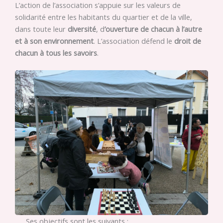
L’action de l’association s’appuie sur les valeurs de
solidarité entre les habitants du quartier et de la ville,
dans toute leur
diversité
, d
’ouverture de chacun à l’autre
et à son environnement
. L’association défend le
droit de
chacun à tous les savoirs
.
Ses objectifs sont les suivants :