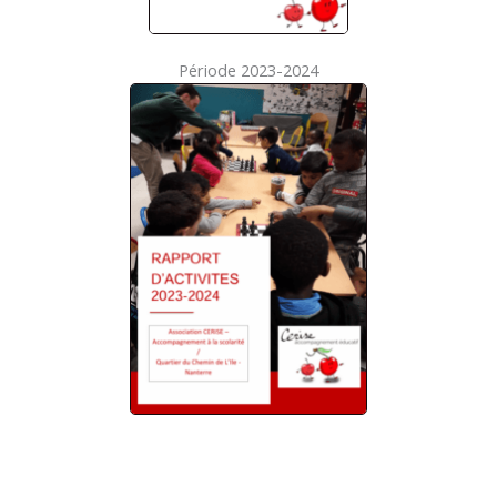
Période 2023-2024