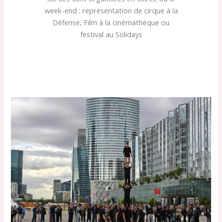
week-end : représentation de cirque à la
Défense, Film à la cinémathèque ou
festival au Solidays