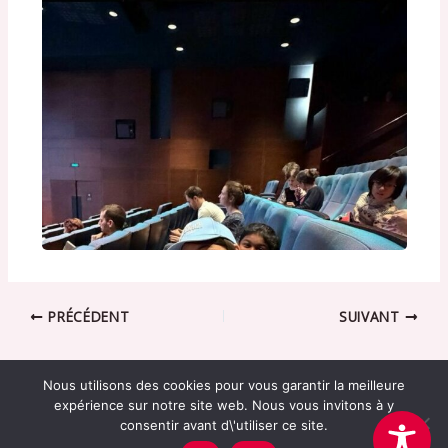
PRÉCÉDENT
SUIVANT
Nous utilisons des cookies pour vous garantir la meilleure
expérience sur notre site web. Nous vous invitons à y
consentir avant d\'utiliser ce site.
Association Cerise -
mentions légales