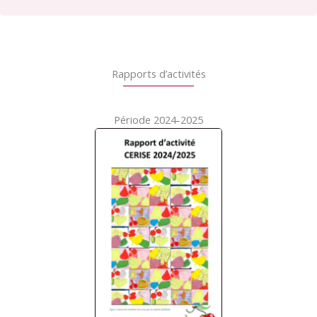
Rapports d’activités
Période 2024-2025