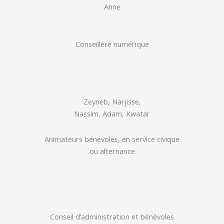
Anne
Conseillère numérique
Zeyneb, Narjisse,
Nassim, Adam, Kwatar
Animateurs bénévoles, en service civique
ou alternance
Conseil d’administration et bénévoles