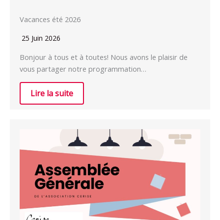
Vacances été 2026
25 Juin 2026
Bonjour à tous et à toutes! Nous avons le plaisir de
vous partager notre programmation…
Lire la suite