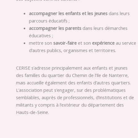
accompagner les enfants et les jeunes
dans leurs
parcours éducatifs ;
accompagner les parents
dans leurs démarches
éducatives ;
mettre son
savoir-faire
et son
expérience
au service
d’autres publics, organismes et territoires.
CERISE s’adresse principalement aux enfants et jeunes
des familles du quartier du Chemin de l’Ile de Nanterre,
mais accueille également des enfants d’autres quartiers.
L’association peut s’engager, sur des problématiques
semblables, auprès de professionnels, d’institutions et de
militants y compris à l’extérieur du département des
Hauts-de-Seine.