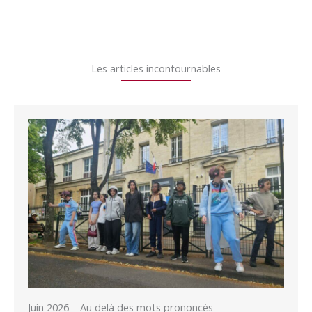
Les articles incontournables
Juin 2026 – Au delà des mots prononcés