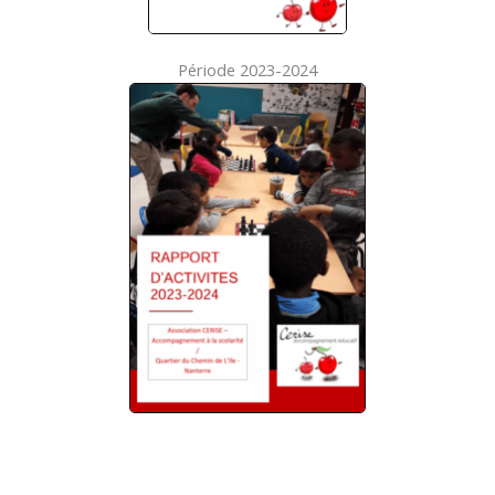
Période 2023-2024