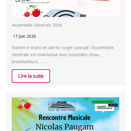
Assemblée Générale 2026
17 Juin 2026
Nanterre étant en alerte rouge canicule, l’Assemblée
Générale est maintenue avec bouteilles d’eau,
brumisateurs, ……
Lire la suite