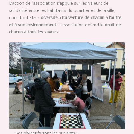
L’action de l’association s’appuie sur les valeurs de
solidarité entre les habitants du quartier et de la ville,
dans toute leur
diversité
, d
’ouverture de chacun à l’autre
et à son environnement
. L’association défend le
droit de
chacun à tous les savoirs
.
Ses objectifs sont les suivants :