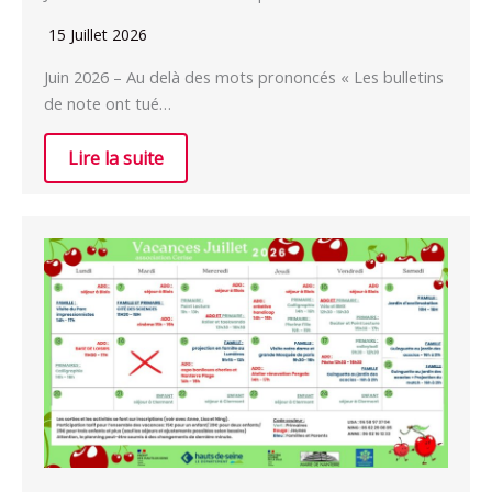
15 Juillet 2026
Juin 2026 – Au delà des mots prononcés « Les bulletins
de note ont tué…
Lire la suite