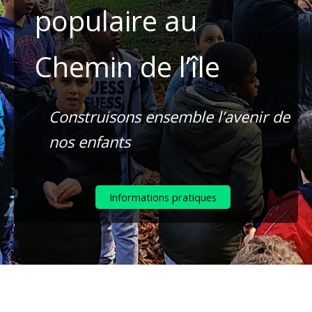
populaire au
Chemin de l’île
Construisons ensemble l’avenir de
nos enfants
Informations pratiques