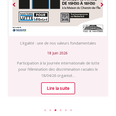
L’égalité : une de nos valeurs fondamentales
18 Juin 2026
Participation à la Journée internationale de lutte
pour l’élimination des discrimination raciales le
18/04/26 organisé…
Lire la suite