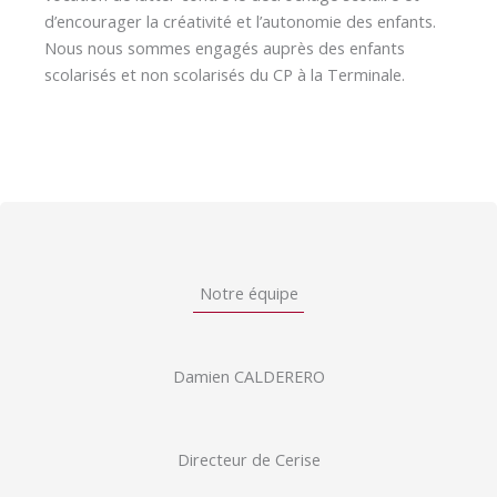
d’encourager la créativité et l’autonomie des enfants.
Nous nous sommes engagés auprès des enfants
scolarisés et non scolarisés du CP à la Terminale.
Notre équipe
Damien CALDERERO
Directeur de Cerise