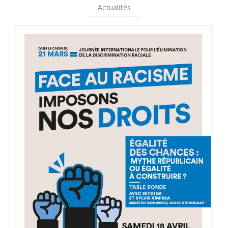
Actualités