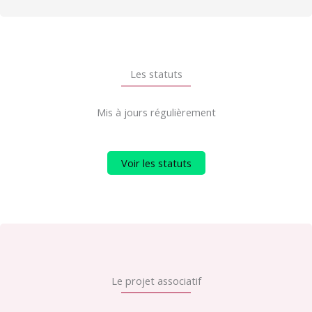
Les statuts
Mis à jours régulièrement
Voir les statuts
Le projet associatif