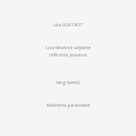
Lisa GUETROT
Coordinatrice adjointe
référente jeunesse
Ning WANG
Référente parentalité