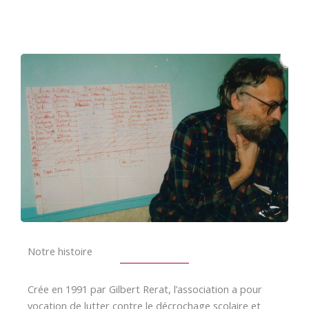
Notre histoire
Crée en 1991 par Gilbert Rerat, l’association a pour
vocation de lutter contre le décrochage scolaire et