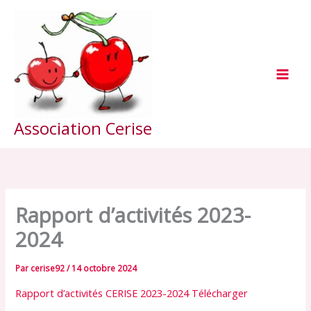
Aller
au
contenu
Association Cerise
Rapport d’activités 2023-
2024
Par
cerise92
/
14 octobre 2024
Rapport d’activités CERISE 2023-2024
Télécharger