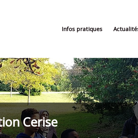
Infos pratiques
Actualité
tion Cerise