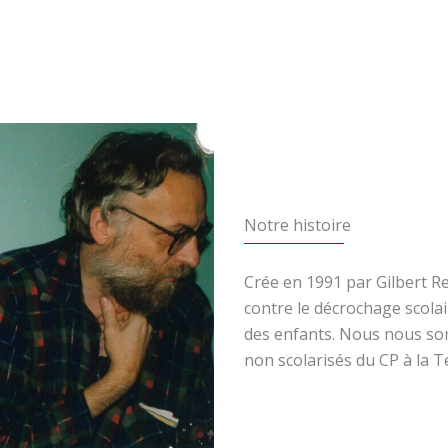
Notre histoire
Crée en 1991 par Gilbert Re
contre le décrochage scolai
des enfants. Nous nous so
non scolarisés du CP à la T