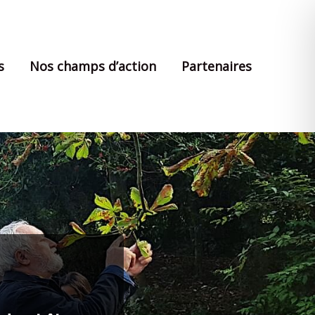
s
Nos champs d’action
Partenaires