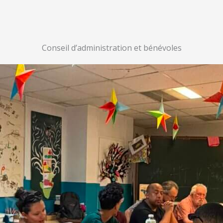
Conseil d’administration et bénévoles