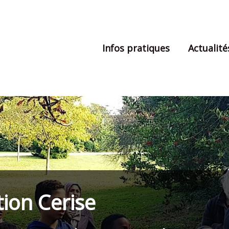
Infos pratiques
Actualité
tion Cerise