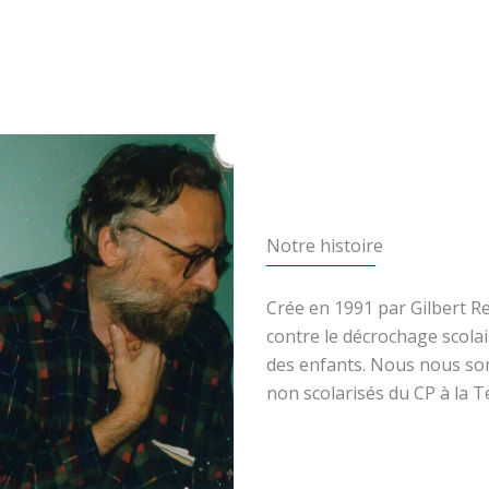
Notre histoire
Crée en 1991 par Gilbert Re
contre le décrochage scolai
des enfants. Nous nous so
non scolarisés du CP à la T