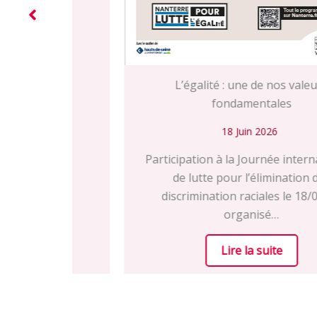
L’égalité : une de nos valeurs
fondamentales
18 Juin 2026
Participation à la Journée internationale
de lutte pour l’élimination des
discrimination raciales le 18/04/26
organisé…
Lire la suite