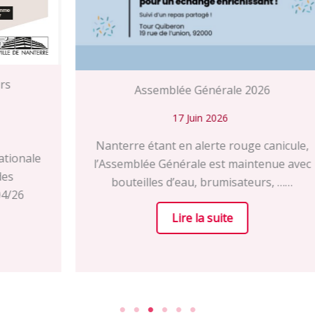
Assemblée Générale 2026
17 Juin 2026
Nanterre étant en alerte rouge canicule,
l’Assemblée Générale est maintenue avec
bouteilles d’eau, brumisateurs, ……
Lire la suite