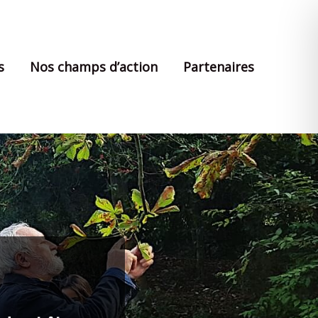
s
Nos champs d’action
Partenaires