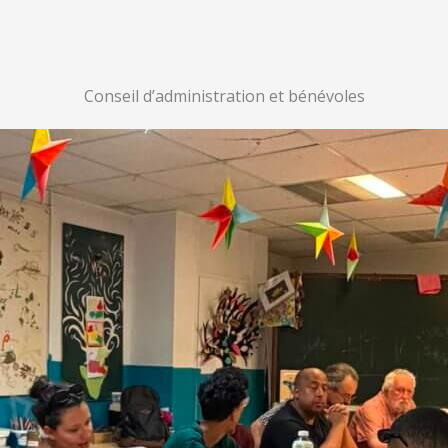
Conseil d’administration et bénévoles