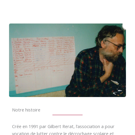
Notre histoire
Crée en 1991 par Gilbert Rerat, l’association a pour
vocation de lutter contre le décrochage scolaire et