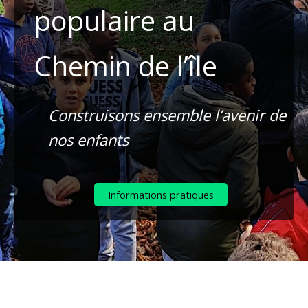
populaire au
Chemin de l’île
Construisons ensemble l’avenir de
nos enfants
Informations pratiques