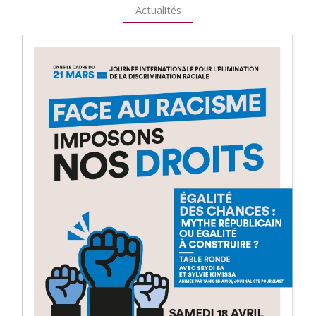
Actualités