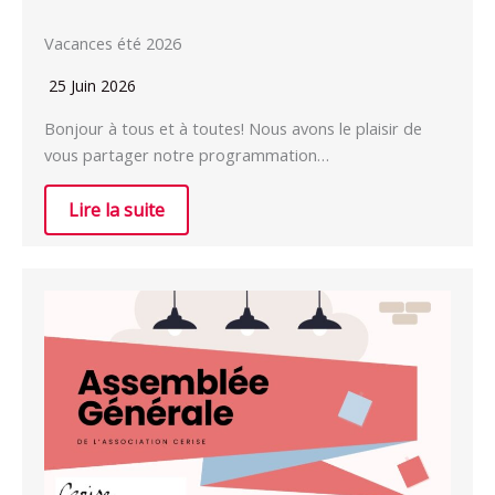
Vacances été 2026
25 Juin 2026
Bonjour à tous et à toutes! Nous avons le plaisir de
vous partager notre programmation…
Lire la suite