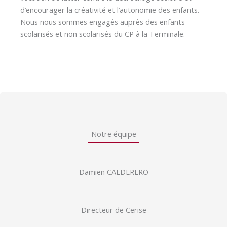
d’encourager la créativité et l’autonomie des enfants.
Nous nous sommes engagés auprès des enfants
scolarisés et non scolarisés du CP à la Terminale.
Notre équipe
Damien CALDERERO
Directeur de Cerise