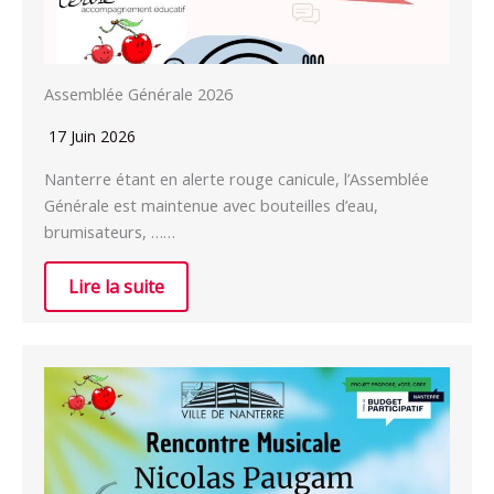
Assemblée Générale 2026
17 Juin 2026
Nanterre étant en alerte rouge canicule, l’Assemblée
Générale est maintenue avec bouteilles d’eau,
brumisateurs, ……
Lire la suite