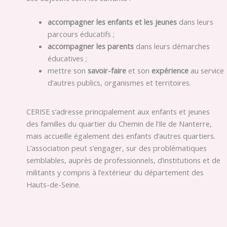
accompagner les enfants et les jeunes
dans leurs
parcours éducatifs ;
accompagner les parents
dans leurs démarches
éducatives ;
mettre son
savoir-faire
et son
expérience
au service
d’autres publics, organismes et territoires.
CERISE s’adresse principalement aux enfants et jeunes
des familles du quartier du Chemin de l’Ile de Nanterre,
mais accueille également des enfants d’autres quartiers.
L’association peut s’engager, sur des problématiques
semblables, auprès de professionnels, d’institutions et de
militants y compris à l’extérieur du département des
Hauts-de-Seine.