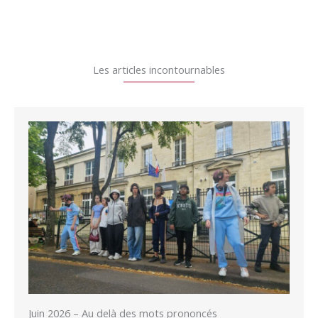
Les articles incontournables
Juin 2026 – Au delà des mots prononcés