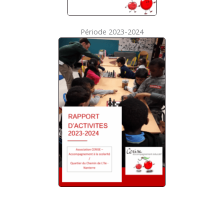
Période 2023-2024