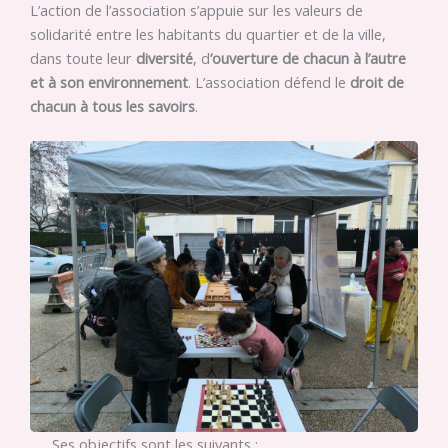
L’action de l’association s’appuie sur les valeurs de
solidarité entre les habitants du quartier et de la ville,
dans toute leur
diversité
, d
’ouverture de chacun à l’autre
et à son environnement
. L’association défend le
droit de
chacun à tous les savoirs
.
Ses objectifs sont les suivants :