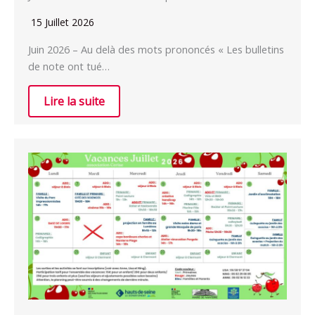
15 Juillet 2026
Juin 2026 – Au delà des mots prononcés « Les bulletins
de note ont tué…
Lire la suite