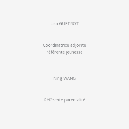
Lisa GUETROT
Coordinatrice adjointe
référente jeunesse
Ning WANG
Référente parentalité