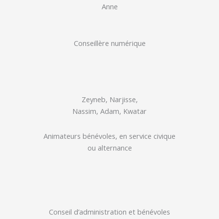
Anne
Conseillère numérique
Zeyneb, Narjisse,
Nassim, Adam, Kwatar
Animateurs bénévoles, en service civique
ou alternance
Conseil d’administration et bénévoles