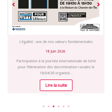
L’égalité : une de nos valeurs fondamentales
18 Juin 2026
Participation à la Journée internationale de lutte
pour l’élimination des discrimination raciales le
18/04/26 organisé…
Lire la suite