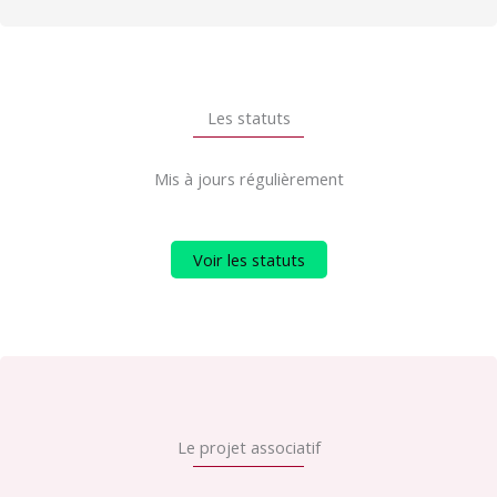
Les statuts
Mis à jours régulièrement
Voir les statuts
Le projet associatif