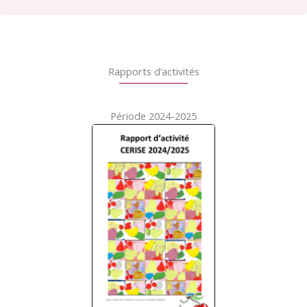
Rapports d’activités
Période 2024-2025