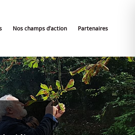
s
Nos champs d’action
Partenaires