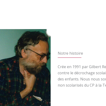
Notre histoire
Crée en 1991 par Gilbert Re
contre le décrochage scolai
des enfants. Nous nous so
non scolarisés du CP à la T