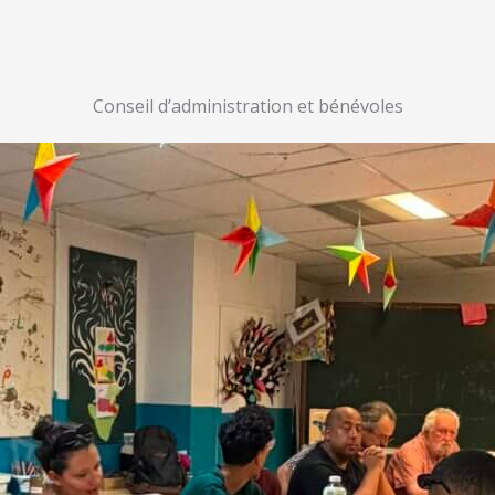
Conseil d’administration et bénévoles