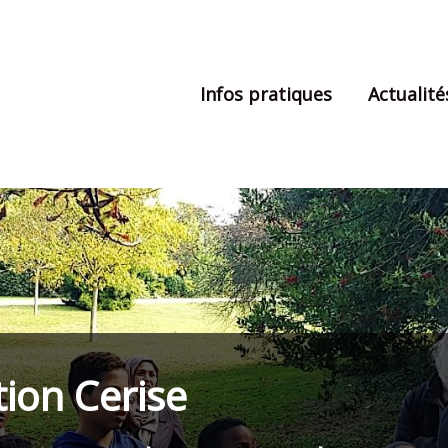
Infos pratiques
Actualité
tion Cerise