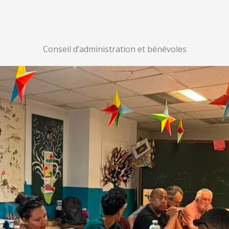
Conseil d’administration et bénévoles