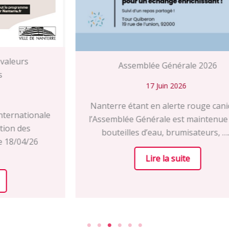
Assemblée Générale 2026
17 Juin 2026
Nanterre étant en alerte rouge canicule,
l’Assemblée Générale est maintenue avec
bouteilles d’eau, brumisateurs, ……
Lire la suite