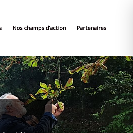
s
Nos champs d’action
Partenaires