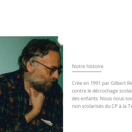
Notre histoire
Crée en 1991 par Gilbert Re
contre le décrochage scolai
des enfants. Nous nous so
non scolarisés du CP à la T