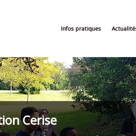
Infos pratiques
Actualité
tion Cerise