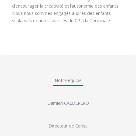
d’encourager la créativité et l’autonomie des enfants.
Nous nous sommes engagés auprès des enfants
scolarisés et non scolarisés du CP à la Terminale.
Notre équipe
Damien CALDERERO
Directeur de Cerise