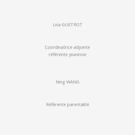
Lisa GUETROT
Coordinatrice adjointe
référente jeunesse
Ning WANG
Référente parentalité