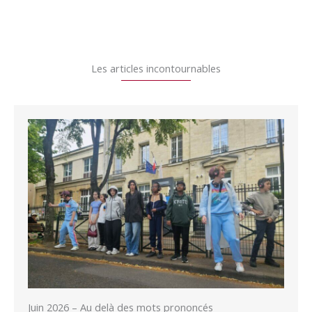
Les articles incontournables
Juin 2026 – Au delà des mots prononcés