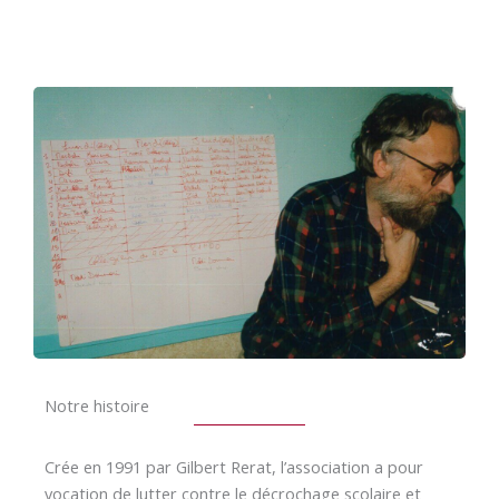
Notre histoire
Crée en 1991 par Gilbert Rerat, l’association a pour
vocation de lutter contre le décrochage scolaire et