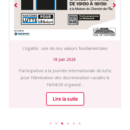
L’égalité : une de nos valeurs fondamentales
18 Juin 2026
Participation à la Journée internationale de lutte
pour l’élimination des discrimination raciales le
18/04/26 organisé…
Lire la suite