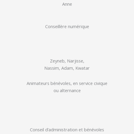
Anne
Conseillère numérique
Zeyneb, Narjisse,
Nassim, Adam, Kwatar
Animateurs bénévoles, en service civique
ou alternance
Conseil d’administration et bénévoles