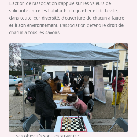
L’action de l’association s’appuie sur les valeurs de
solidarité entre les habitants du quartier et de la ville,
dans toute leur
diversité
, d
’ouverture de chacun à l’autre
et à son environnement
. L’association défend le
droit de
chacun à tous les savoirs
.
Ses objectifs sont les suivants :