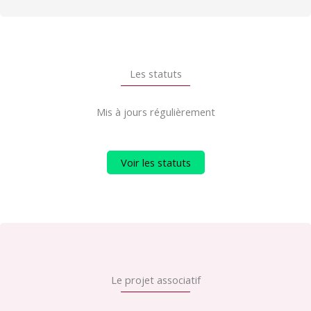
Les statuts
Mis à jours régulièrement
Voir les statuts
Le projet associatif