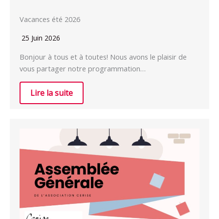
Vacances été 2026
25 Juin 2026
Bonjour à tous et à toutes! Nous avons le plaisir de
vous partager notre programmation…
Lire la suite