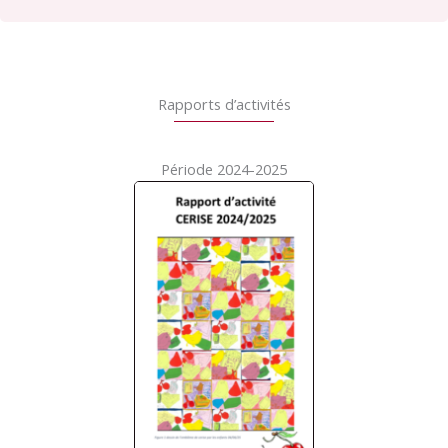
Rapports d’activités
Période 2024-2025