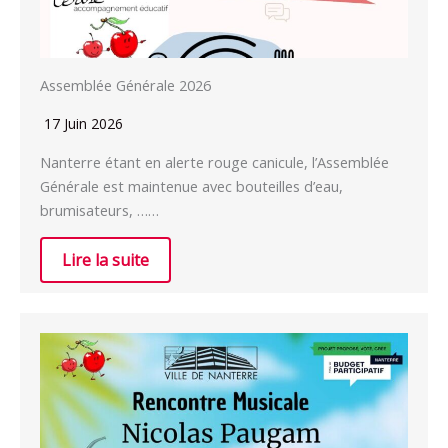
Assemblée Générale 2026
17 Juin 2026
Nanterre étant en alerte rouge canicule, l’Assemblée
Générale est maintenue avec bouteilles d’eau,
brumisateurs, ……
Lire la suite