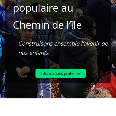
populaire au
Chemin de l’île
Construisons ensemble l’avenir de
nos enfants
Informations pratiques