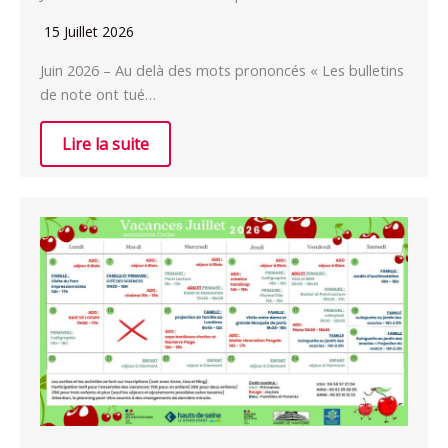
15 Juillet 2026
Juin 2026 – Au delà des mots prononcés « Les bulletins
de note ont tué…
Lire la suite