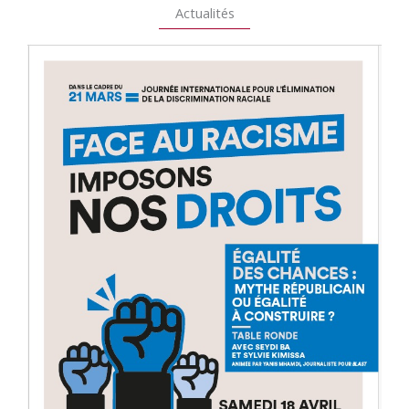
Actualités