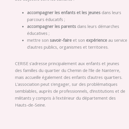
accompagner les enfants et les jeunes
dans leurs
parcours éducatifs ;
accompagner les parents
dans leurs démarches
éducatives ;
mettre son
savoir-faire
et son
expérience
au service
d’autres publics, organismes et territoires.
CERISE s’adresse principalement aux enfants et jeunes
des familles du quartier du Chemin de l’Ile de Nanterre,
mais accueille également des enfants d’autres quartiers.
L’association peut s’engager, sur des problématiques
semblables, auprès de professionnels, d’institutions et de
militants y compris à l’extérieur du département des
Hauts-de-Seine.