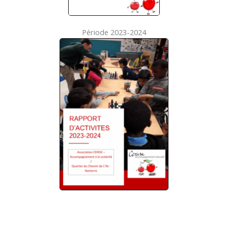
Période 2023-2024